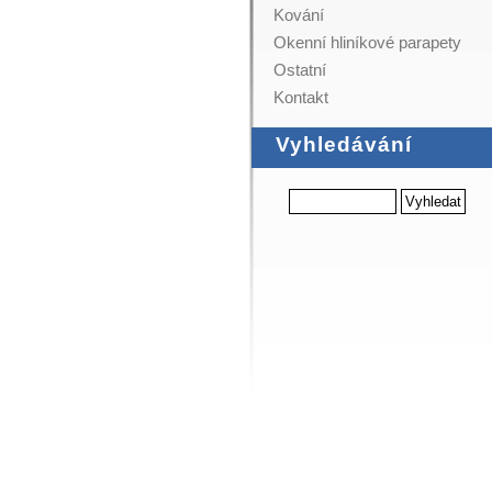
Kování
Okenní hliníkové parapety
Ostatní
Kontakt
Vyhledávání